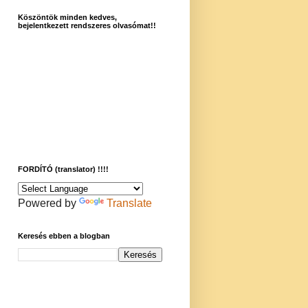
Köszöntök minden kedves,
bejelentkezett rendszeres olvasómat!!
FORDÍTÓ (translator) !!!!
Powered by
Translate
Keresés ebben a blogban