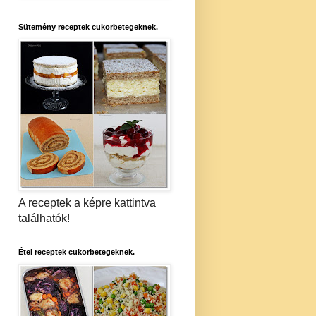
Sütemény receptek cukorbetegeknek.
A receptek a képre kattintva
találhatók!
Étel receptek cukorbetegeknek.