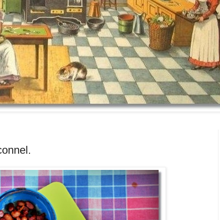
onnel.