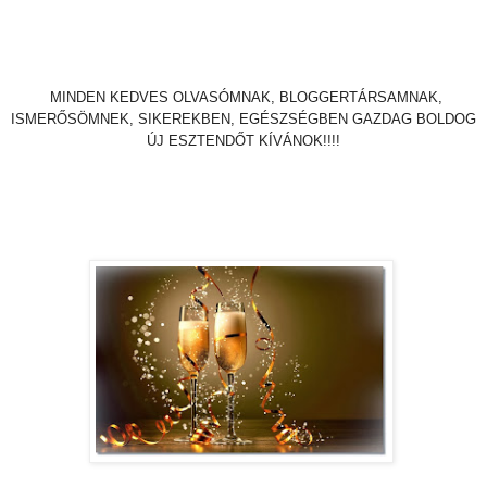
MINDEN KEDVES OLVASÓMNAK, BLOGGERTÁRSAMNAK,
ISMERŐSÖMNEK, SIKEREKBEN, EGÉSZSÉGBEN GAZDAG BOLDOG
ÚJ ESZTENDŐT KÍVÁNOK!!!!