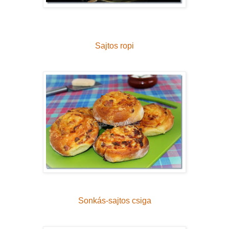
Sajtos ropi
Sonkás-sajtos csiga